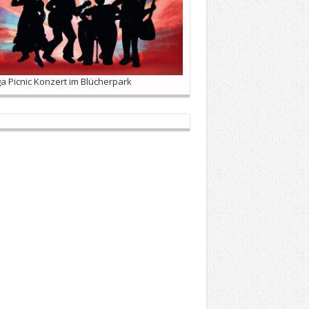
 Picnic Konzert im Blücherpark