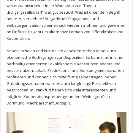
weiterzuentwickeln. Unser Workshop zum Thema
„Bürgergesellschaft“ war gut besucht. Was ist unter dem Begriff
heute zu verstehen? Bürgerliches Engagement und
Selbstorganisation scheinen sich wieder zu lohnen und gewinnen
an Einfluss. Es geht um alternative Formen von Öffentlichkeit und
Kooperation.
Neben sozialen und kulturellen Aspekten stehen dabei auch
ökonomische Bedingungen zur Disposition. So kann man in einer
nachhaltig orientierten Lokalökonomie Ressourcen anders und
besser nutzen. Lokale Produktions- und Konsumgemeinschaften
profitieren und können sich mittelfristig selber tragen. Neben
Gründungsszenarien wurden auch langfristige Perspektiven
besprochen: In Frankfurt haben sich viele Interessenten und
mögliche Kooperationspartner gefunden. Weiter geht’s in
Dortmund: Machbarschaft Borsig11.