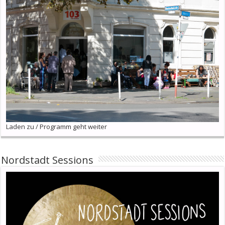
Laden zu / Programm geht weiter
Nordstadt Sessions