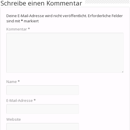
Schreibe einen Kommentar
Deine E-Mail-Adresse wird nicht veröffentlicht.
Erforderliche Felder
sind mit
*
markiert
Kommentar
*
Name
*
E-Mail-Adresse
*
Website