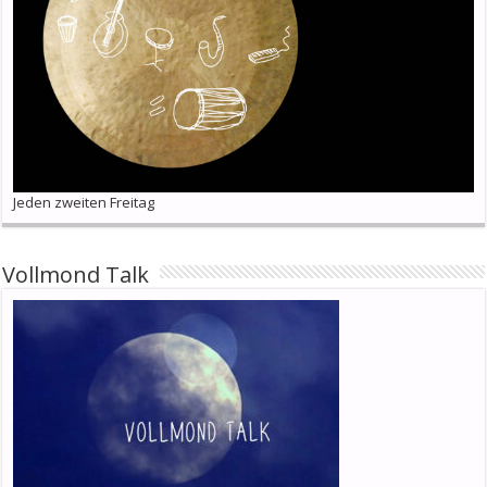
Jeden zweiten Freitag
Vollmond Talk