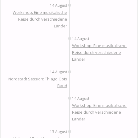
14 August
Workshop: Eine musikalische
Reise durch verschiedene
Länder
14 August
Workshop: Eine musikalische
Reise durch verschiedene
Länder
14 August
Nordstadt Session: Thiago Gois
Band
14 August
Workshop: Eine musikalische
Reise durch verschiedene
Länder
13 August