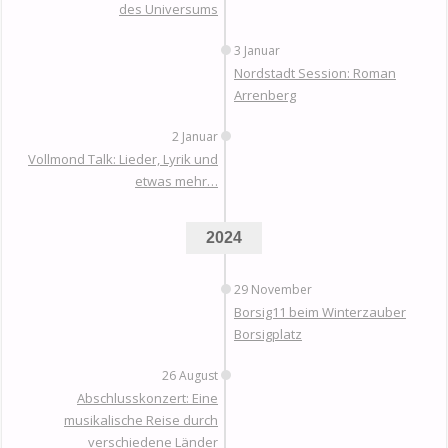
des Universums
3 Januar
Nordstadt Session: Roman
Arrenberg
2 Januar
Vollmond Talk: Lieder, Lyrik und
etwas mehr…
2024
29 November
Borsig11 beim Winterzauber
Borsigplatz
26 August
Abschlusskonzert: Eine
musikalische Reise durch
verschiedene Länder