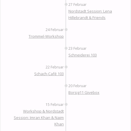
27 Februar
Nordstadt Session: Lena
Hillebrandt & Friends
24 Februar
Trommel-Workshop
23 Februar
Schneiderei 103
22 Februar
Schach-Café 103
20 Februar
Borsig11 Givebox
15 Februar
Workshop & Nordstadt
Session: Imran Khan & Naim
Khan