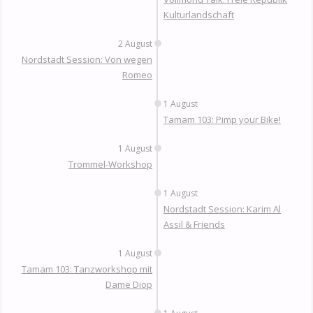
Kulturlandschaft
2 August
Nordstadt Session: Von wegen
Romeo
1 August
Tamam 103: Pimp your Bike!
1 August
Trommel-Workshop
1 August
Nordstadt Session: Karim Al
Assil & Friends
1 August
Tamam 103: Tanzworkshop mit
Dame Diop