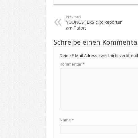
Previous
YOUNGSTERS clip: Reporter
am Tatort
Schreibe einen Kommenta
Deine E-Mail-Adresse wird nicht veröffentli
Kommentar
*
Name
*