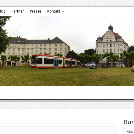
log
Partner
Presse
Kontakt
Bür
Mach