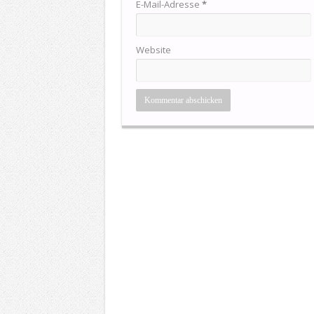
E-Mail-Adresse
*
Website