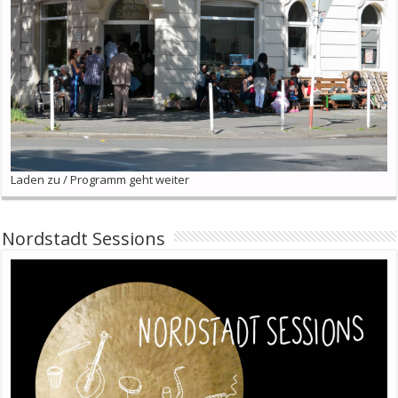
Laden zu / Programm geht weiter
Nordstadt Sessions