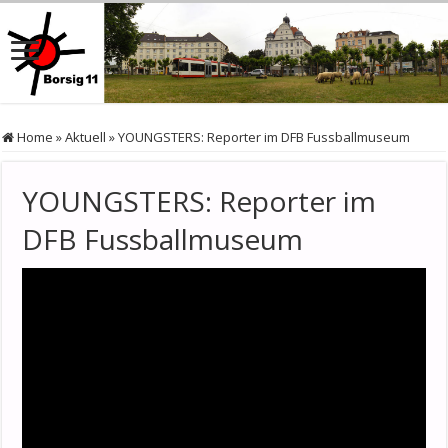
Home
»
Aktuell
»
YOUNGSTERS: Reporter im DFB Fussballmuseum
YOUNGSTERS: Reporter im
DFB Fussballmuseum