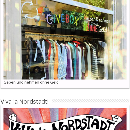
Geben und nehmen ohne Geld
Viva la Nordstadt!