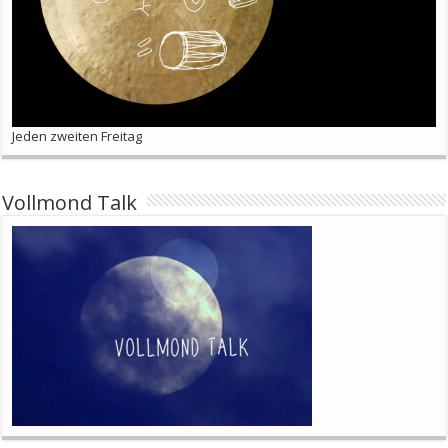
Jeden zweiten Freitag
Vollmond Talk