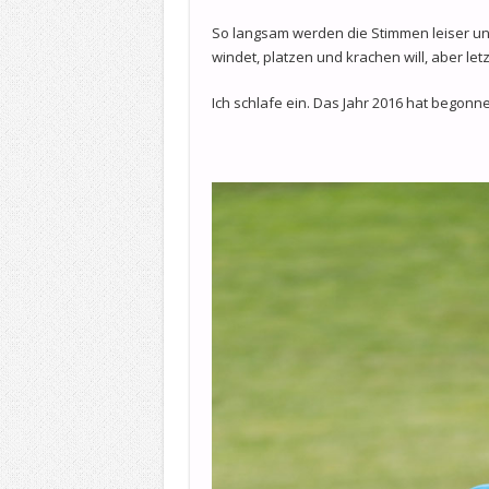
So langsam werden die Stimmen leiser und
windet, platzen und krachen will, aber letzt
Ich schlafe ein. Das Jahr 2016 hat begonn