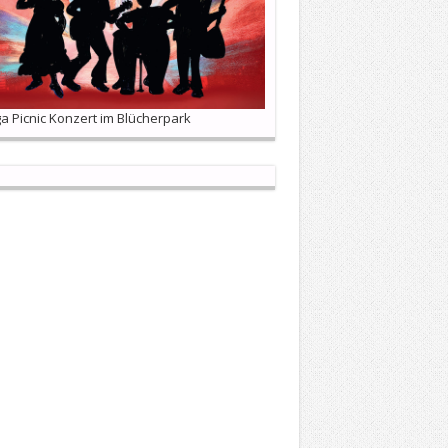
 Picnic Konzert im Blücherpark