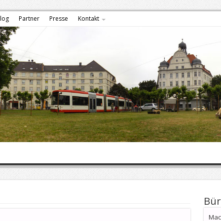
log
Partner
Presse
Kontakt
Bür
Mach