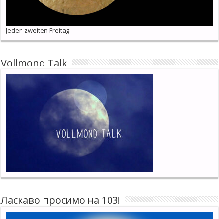
Jeden zweiten Freitag
Vollmond Talk
Ласкаво просимо на 103!