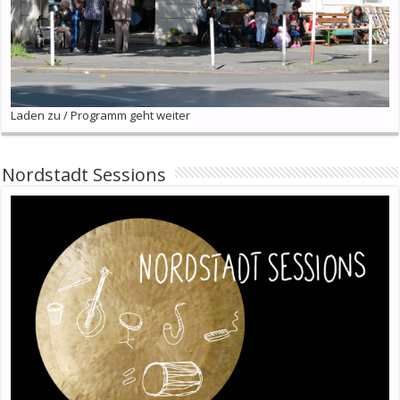
Laden zu / Programm geht weiter
Nordstadt Sessions