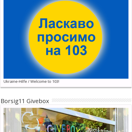
Ukraine-Hilfe / Welcome to 103!
Borsig11 Givebox