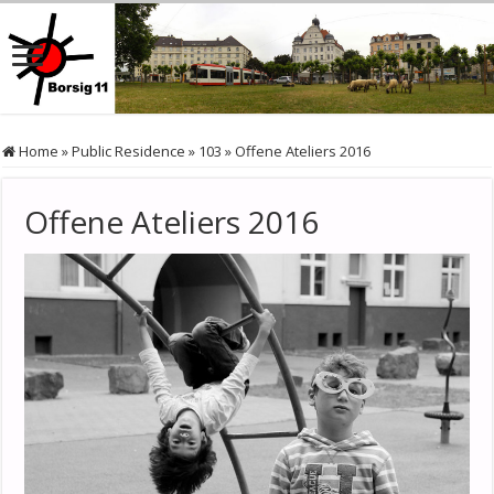
Home
»
Public Residence
»
103
»
Offene Ateliers 2016
Offene Ateliers 2016