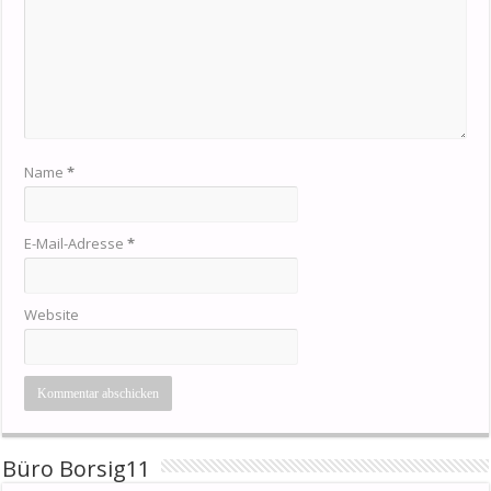
Name
*
E-Mail-Adresse
*
Website
Büro Borsig11