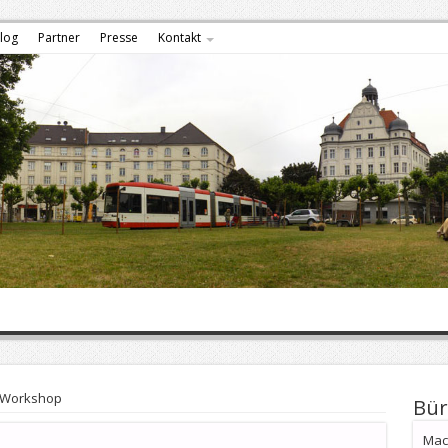
log
Partner
Presse
Kontakt
-Workshop
Bür
Mach