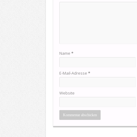
Name
*
E-Mail-Adresse
*
Website