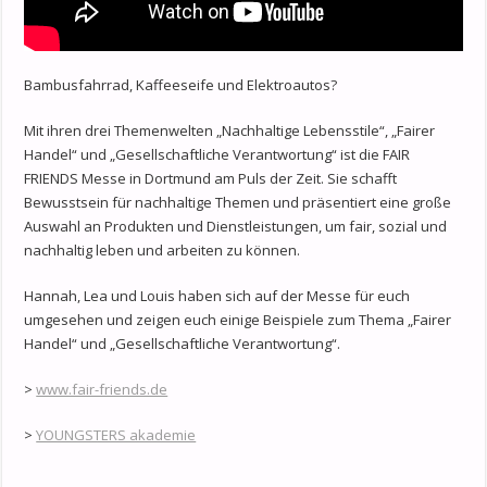
Bambusfahrrad, Kaffeeseife und Elektroautos?
Mit ihren drei Themenwelten „Nachhaltige Lebensstile“, „Fairer
Handel“ und „Gesellschaftliche Verantwortung“ ist die FAIR
FRIENDS Messe in Dortmund am Puls der Zeit. Sie schafft
Bewusstsein für nachhaltige Themen und präsentiert eine große
Auswahl an Produkten und Dienstleistungen, um fair, sozial und
nachhaltig leben und arbeiten zu können.
Hannah, Lea und Louis haben sich auf der Messe für euch
umgesehen und zeigen euch einige Beispiele zum Thema „Fairer
Handel“ und „Gesellschaftliche Verantwortung“.
>
www.fair-friends.de
>
YOUNGSTERS akademie