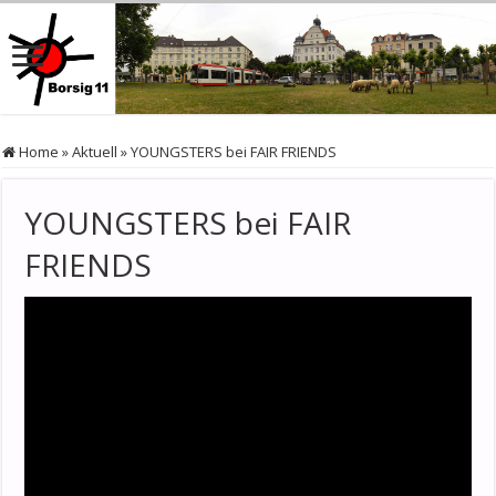
Home
»
Aktuell
»
YOUNGSTERS bei FAIR FRIENDS
YOUNGSTERS bei FAIR
FRIENDS