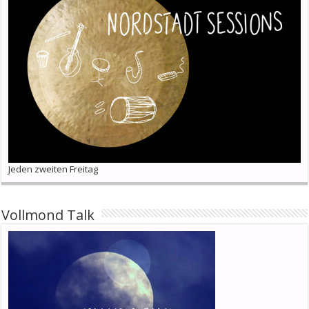
Jeden zweiten Freitag
Vollmond Talk