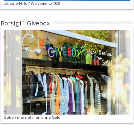
Ukraine-Hilfe / Welcome to 103!
Borsig11 Givebox
Geben und nehmen ohne Geld