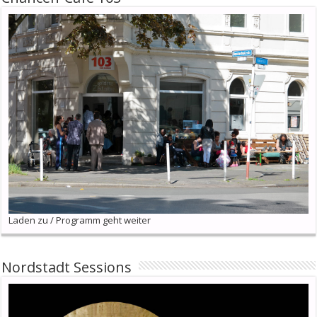
Laden zu / Programm geht weiter
Nordstadt Sessions