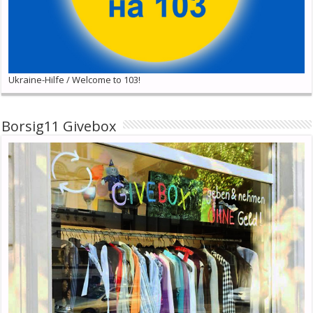
Ukraine-Hilfe / Welcome to 103!
Borsig11 Givebox