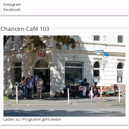
Instagram
Facebook
Chancen-Café 103
Laden zu / Programm geht weiter