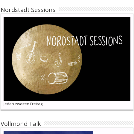
Nordstadt Sessions
Jeden zweiten Freitag
Vollmond Talk