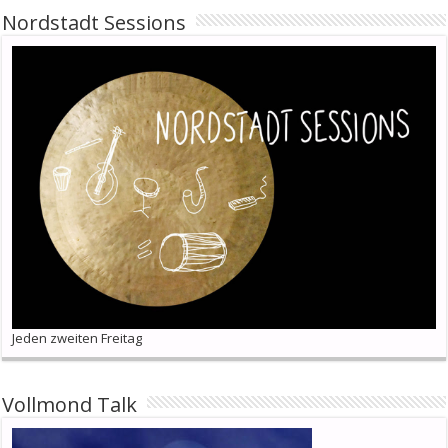
Nordstadt Sessions
Jeden zweiten Freitag
Vollmond Talk