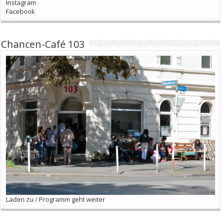
Instagram
Facebook
Chancen-Café 103
Laden zu / Programm geht weiter