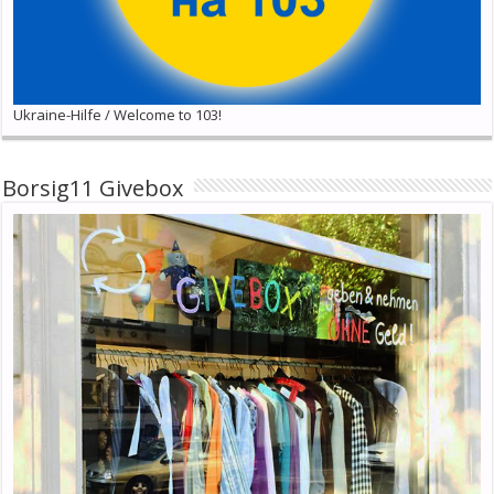
Ukraine-Hilfe / Welcome to 103!
Borsig11 Givebox