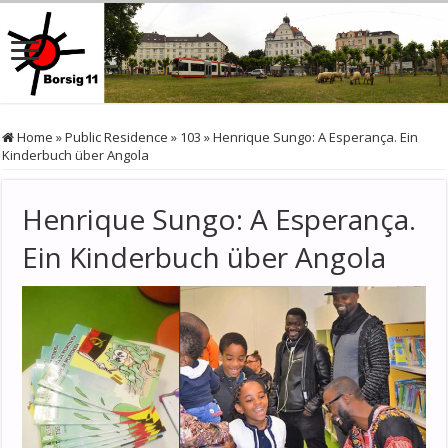
Home
»
Public Residence
»
103
»
Henrique Sungo: A Esperança. Ein
Kinderbuch über Angola
Henrique Sungo: A Esperança.
Ein Kinderbuch über Angola