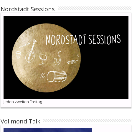
Nordstadt Sessions
Jeden zweiten Freitag
Vollmond Talk