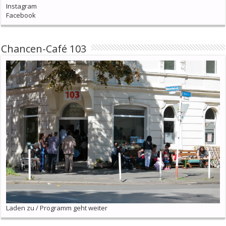
Instagram
Facebook
Chancen-Café 103
Laden zu / Programm geht weiter