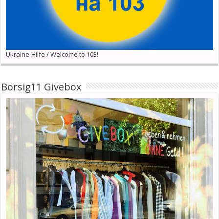
Ukraine-Hilfe / Welcome to 103!
Borsig11 Givebox