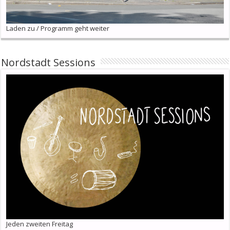
Laden zu / Programm geht weiter
Nordstadt Sessions
Jeden zweiten Freitag