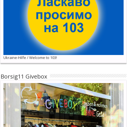
Ukraine-Hilfe / Welcome to 103!
Borsig11 Givebox