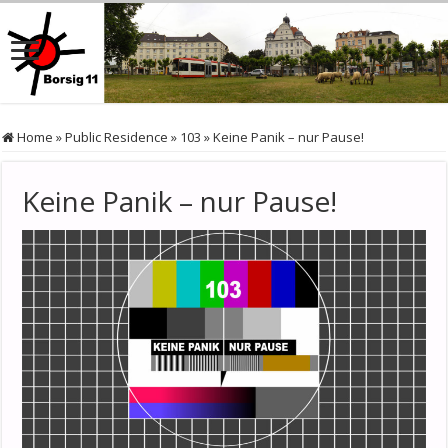
Home
»
Public Residence
»
103
»
Keine Panik – nur Pause!
Keine Panik – nur Pause!