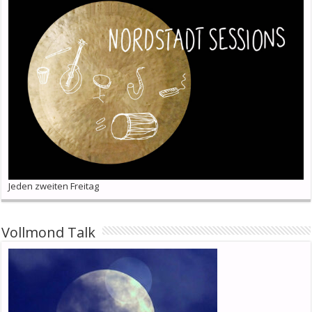
Jeden zweiten Freitag
Vollmond Talk