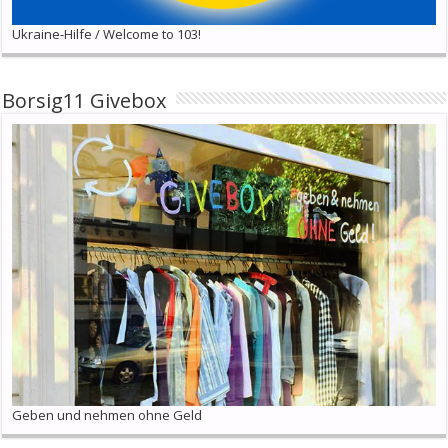
Ukraine-Hilfe / Welcome to 103!
Borsig11 Givebox
Geben und nehmen ohne Geld