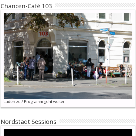
Chancen-Café 103
Laden zu / Programm geht weiter
Nordstadt Sessions