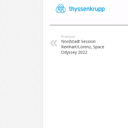
Previous
Nordstadt Session:
Reinhart/Lorenz, Space
Odyssey 2022