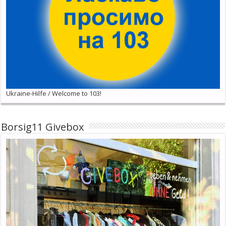
Ukraine-Hilfe / Welcome to 103!
Borsig11 Givebox