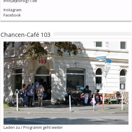
info(at)borsig11.de
Instagram
Facebook
Chancen-Café 103
Laden zu / Programm geht weiter