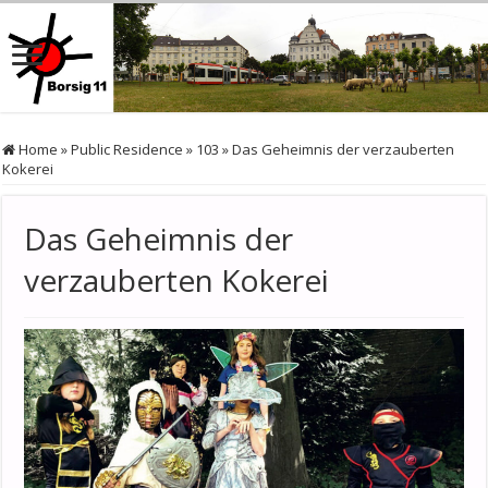
Home
»
Public Residence
»
103
»
Das Geheimnis der verzauberten
Kokerei
Das Geheimnis der
verzauberten Kokerei