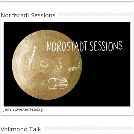
Nordstadt Sessions
Jeden zweiten Freitag
Vollmond Talk