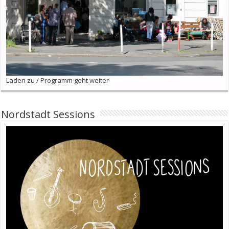
Laden zu / Programm geht weiter
Nordstadt Sessions