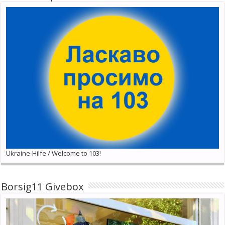
Ukraine-Hilfe / Welcome to 103!
Borsig11 Givebox