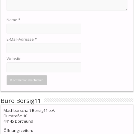
Name
*
E-Mail-Adresse
*
Website
Büro Borsig11
Machbarschaft Borsig11 e.V.
Flurstraße 10
44145 Dortmund
Öffnungszeiten: