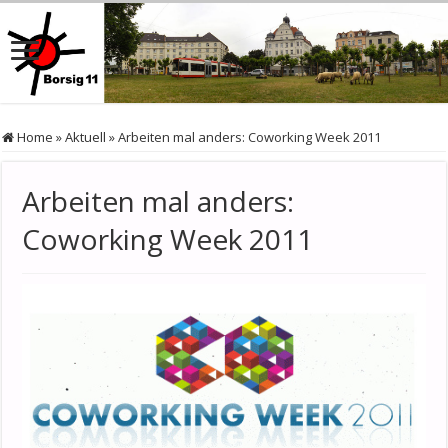
Home
»
Aktuell
»
Arbeiten mal anders: Coworking Week 2011
Arbeiten mal anders:
Coworking Week 2011