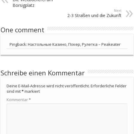
Borsigplatz
Next
2-3 Straßen und die Zukunft
One comment
Pingback:
Настольные Казино, Покер, Рулетка – Peakeater
Schreibe einen Kommentar
Deine E-Mail-Adresse wird nicht veröffentlicht.
Erforderliche Felder
sind mit
*
markiert
Kommentar
*