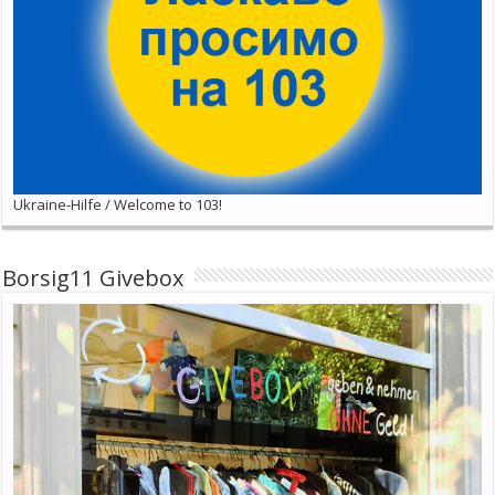
Ukraine-Hilfe / Welcome to 103!
Borsig11 Givebox