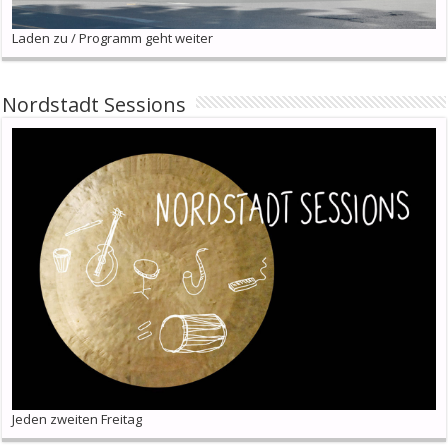
Laden zu / Programm geht weiter
Nordstadt Sessions
Jeden zweiten Freitag