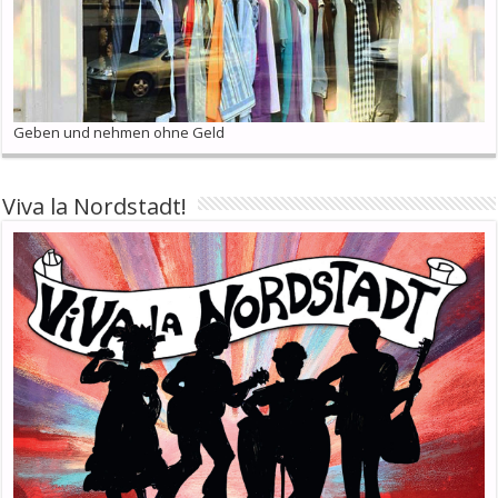
Geben und nehmen ohne Geld
Viva la Nordstadt!