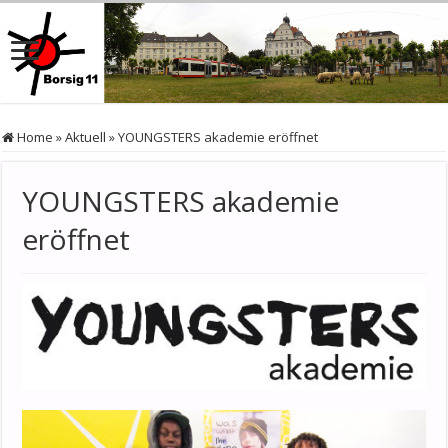
Home
»
Aktuell
»
YOUNGSTERS akademie eröffnet
YOUNGSTERS akademie
eröffnet