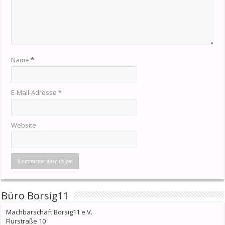
Name
*
E-Mail-Adresse
*
Website
Büro Borsig11
Machbarschaft Borsig11 e.V.
Flurstraße 10