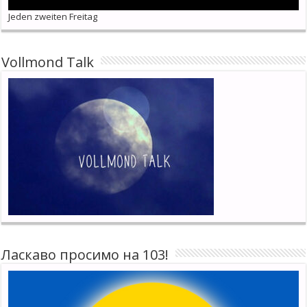
Jeden zweiten Freitag
Vollmond Talk
Ласкаво просимо на 103!