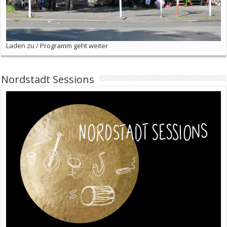
Laden zu / Programm geht weiter
Nordstadt Sessions