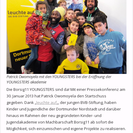
Patrick Owomoyela mit den YOUNGSTERS bei der Eröffnung der
YOUNGSTERS akademie
Die Borsig11 YOUNGSTERS sind da! Mit einer Pressekonferenz am
30. Januar 2013 hat Patrick Owomoyela den Startschuss
gegeben. Dank „
leuchte auf
„, der jungen BVB-Stiftung, haben
Kinder und Jugendliche der Dortmunder Nordstadt und darüber
hinaus im Rahmen der neu gegründeten Kinder- und
Jugendakademie von Machbarschaft Borsig11 ab sofort die
Möglichkeit, sich einzumischen und eigene Projekte zu realisieren.