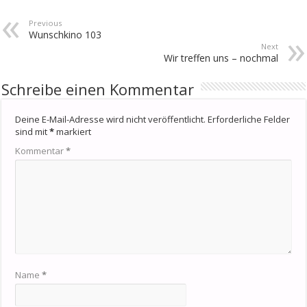
Previous
Wunschkino 103
Next
Wir treffen uns – nochmal
Schreibe einen Kommentar
Deine E-Mail-Adresse wird nicht veröffentlicht.
Erforderliche Felder
sind mit
*
markiert
Kommentar
*
Name
*