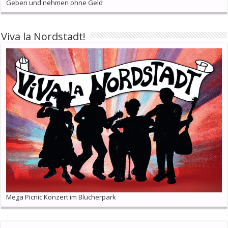
Geben und nehmen ohne Geld
Viva la Nordstadt!
Mega Picnic Konzert im Blücherpark