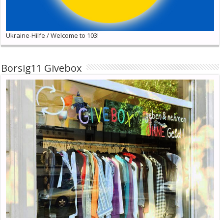
Ukraine-Hilfe / Welcome to 103!
Borsig11 Givebox