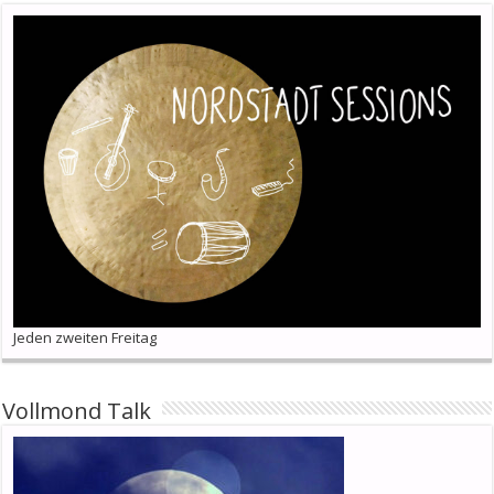
Jeden zweiten Freitag
Vollmond Talk