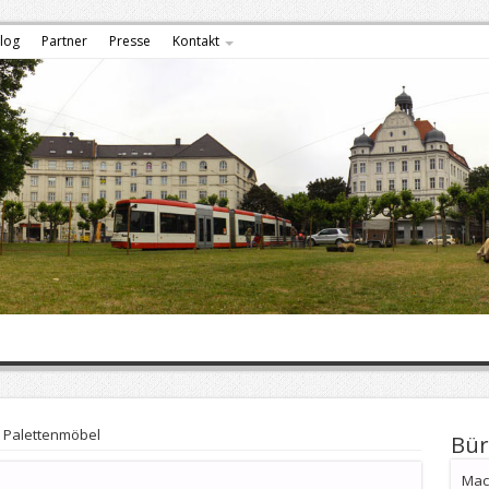
log
Partner
Presse
Kontakt
Palettenmöbel
Bür
Mach