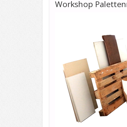
Workshop Palette