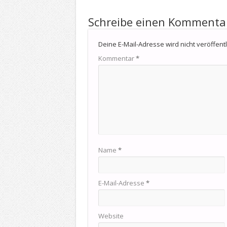
Schreibe einen Kommenta
Deine E-Mail-Adresse wird nicht veröffentli
Kommentar
*
Name
*
E-Mail-Adresse
*
Website