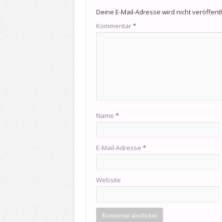
Deine E-Mail-Adresse wird nicht veröffentli
Kommentar
*
Name
*
E-Mail-Adresse
*
Website