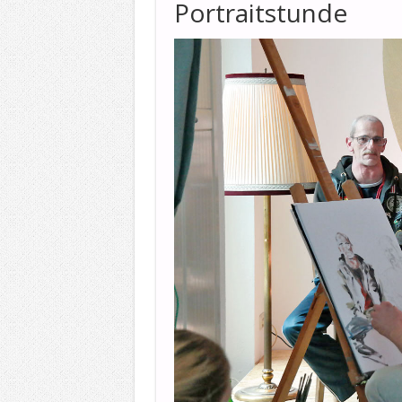
Portraitstunde