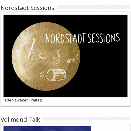
Nordstadt Sessions
Jeden zweiten Freitag
Vollmond Talk