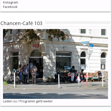
Instagram
Facebook
Chancen-Café 103
Laden zu / Programm geht weiter