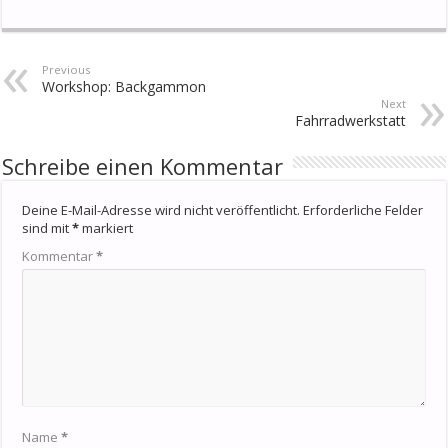
Previous
Workshop: Backgammon
Next
Fahrradwerkstatt
Schreibe einen Kommentar
Deine E-Mail-Adresse wird nicht veröffentlicht.
Erforderliche Felder
sind mit
*
markiert
Kommentar
*
Name
*