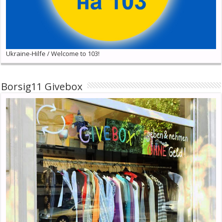
Ukraine-Hilfe / Welcome to 103!
Borsig11 Givebox