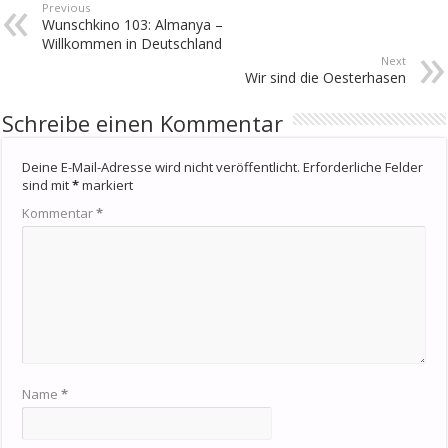
Previous
Wunschkino 103: Almanya –
Willkommen in Deutschland
Next
Wir sind die Oesterhasen
Schreibe einen Kommentar
Deine E-Mail-Adresse wird nicht veröffentlicht.
Erforderliche Felder
sind mit
*
markiert
Kommentar
*
Name
*