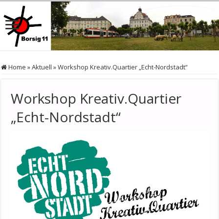
Home
»
Aktuell
»
Workshop Kreativ.Quartier „Echt-Nordstadt“
Workshop Kreativ.Quartier
„Echt-Nordstadt“