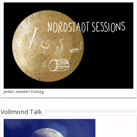
Jeden zweiten Freitag
Vollmond Talk