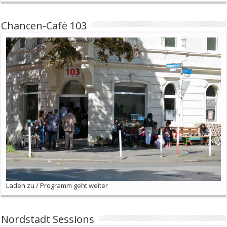
Chancen-Café 103
Laden zu / Programm geht weiter
Nordstadt Sessions