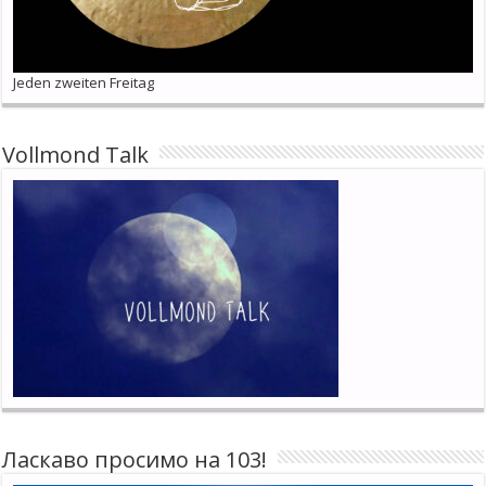
Jeden zweiten Freitag
Vollmond Talk
Ласкаво просимо на 103!