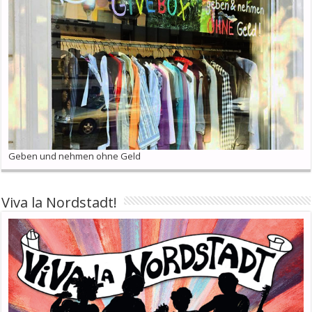
Geben und nehmen ohne Geld
Viva la Nordstadt!