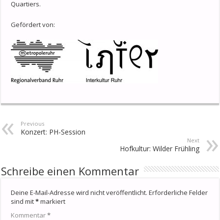
Quartiers.
Gefördert von:
Previous
Konzert: PH-Session
Next
Hofkultur: Wilder Frühling
Schreibe einen Kommentar
Deine E-Mail-Adresse wird nicht veröffentlicht.
Erforderliche Felder
sind mit
*
markiert
Kommentar
*