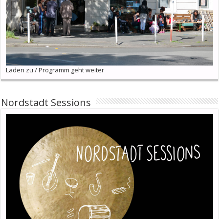
Laden zu / Programm geht weiter
Nordstadt Sessions