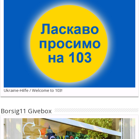
Ukraine-Hilfe / Welcome to 103!
Borsig11 Givebox