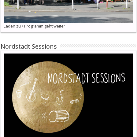
Laden zu / Programm geht weiter
Nordstadt Sessions