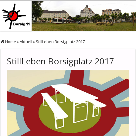
Home
»
Aktuell
»
StillLeben Borsigplatz 2017
StillLeben Borsigplatz 2017