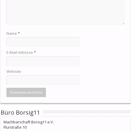
Name
*
E-Mail-Adresse
*
Website
Büro Borsig11
Machbarschaft Borsig11 e.V.
Flurstraße 10