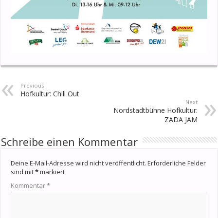
Previous
Hofkultur: Chill Out
Next
Nordstadtbühne Hofkultur:
ZADA JAM
Schreibe einen Kommentar
Deine E-Mail-Adresse wird nicht veröffentlicht.
Erforderliche Felder
sind mit
*
markiert
Kommentar
*