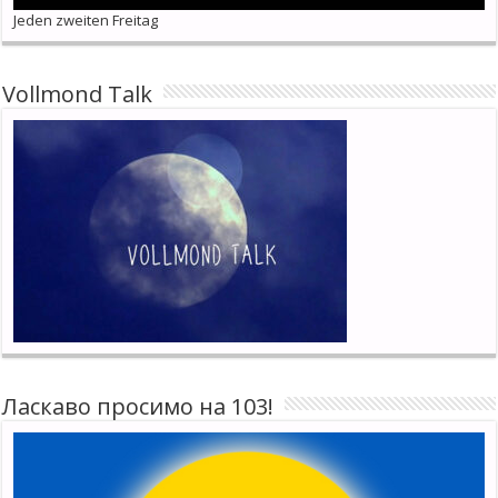
Jeden zweiten Freitag
Vollmond Talk
Ласкаво просимо на 103!