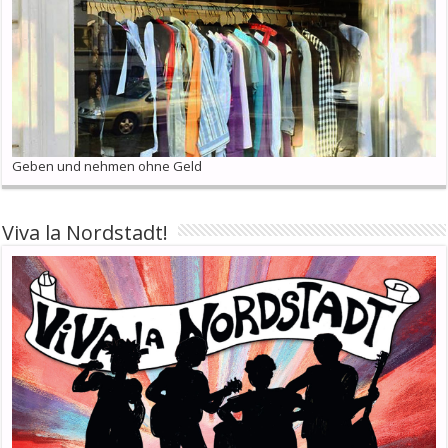
Geben und nehmen ohne Geld
Viva la Nordstadt!