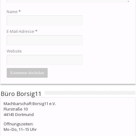
Name
*
E-Mail-Adresse
*
Website
Büro Borsig11
Machbarschaft Borsig11 e.V.
Flurstraße 10
44145 Dortmund
Öffnungszeiten:
Mo–Do, 11–15 Uhr