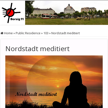
Home
»
Public Residence
»
103
»
Nordstadt meditiert
Nordstadt meditiert