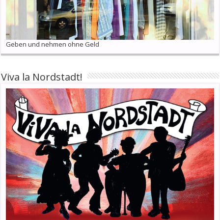
Geben und nehmen ohne Geld
Viva la Nordstadt!