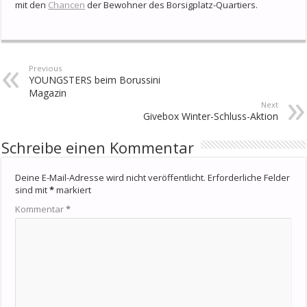
mit den
Chancen
der Bewohner des Borsigplatz-Quartiers.
Previous
YOUNGSTERS beim Borussini
Magazin
Next
Givebox Winter-Schluss-Aktion
Schreibe einen Kommentar
Deine E-Mail-Adresse wird nicht veröffentlicht.
Erforderliche Felder
sind mit
*
markiert
Kommentar
*