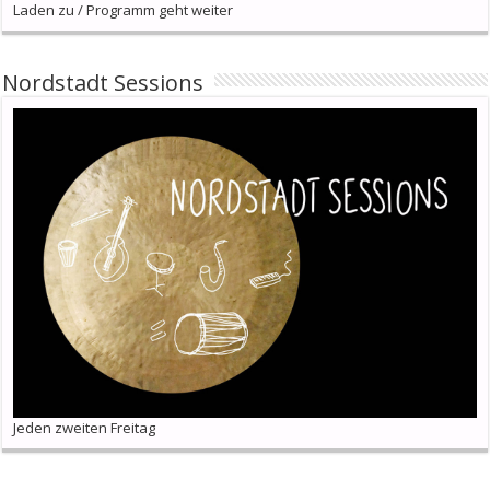
Laden zu / Programm geht weiter
Nordstadt Sessions
Jeden zweiten Freitag