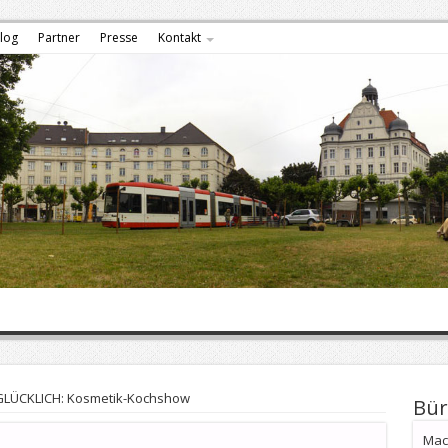
log
Partner
Presse
Kontakt
LÜCKLICH: Kosmetik-Kochshow
Bür
Mach