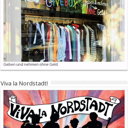
Geben und nehmen ohne Geld
Viva la Nordstadt!