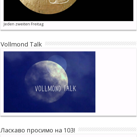
Jeden zweiten Freitag
Vollmond Talk
Ласкаво просимо на 103!