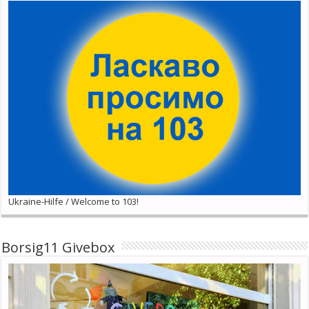
Ukraine-Hilfe / Welcome to 103!
Borsig11 Givebox