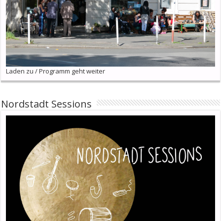
Laden zu / Programm geht weiter
Nordstadt Sessions