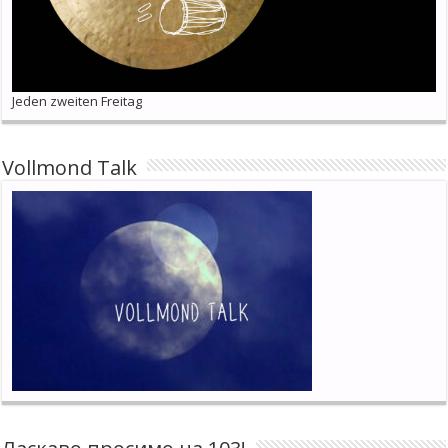
Jeden zweiten Freitag
Vollmond Talk