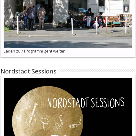
Laden zu / Programm geht weiter
Nordstadt Sessions