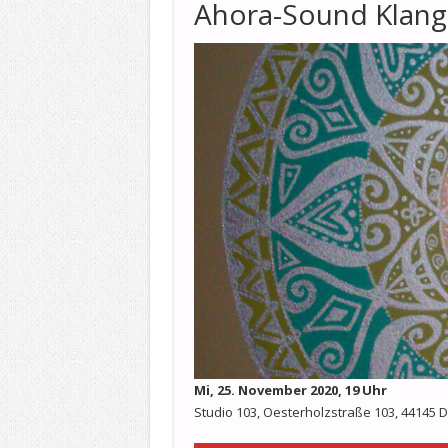
Ahora-Sound Klang
Mi, 25. November 2020, 19 Uhr
Studio 103, Oesterholzstraße 103, 44145