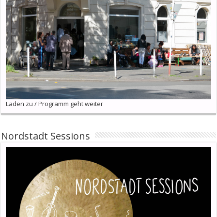
Laden zu / Programm geht weiter
Nordstadt Sessions