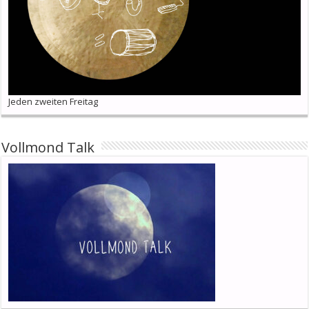
Jeden zweiten Freitag
Vollmond Talk