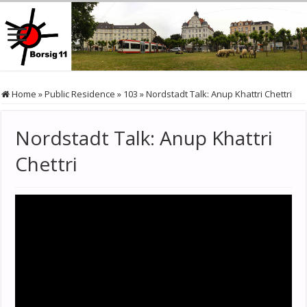
Home
»
Public Residence
»
103
»
Nordstadt Talk: Anup Khattri Chettri
Nordstadt Talk: Anup Khattri
Chettri