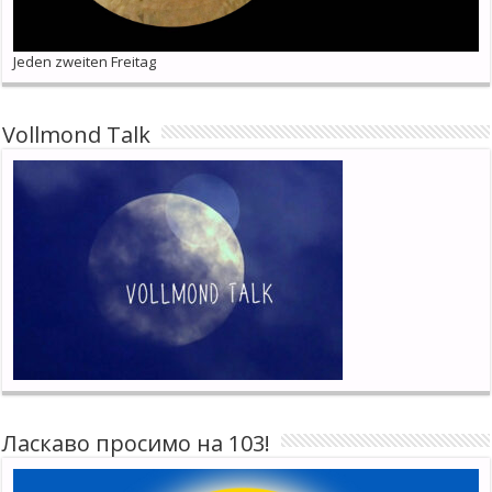
Jeden zweiten Freitag
Vollmond Talk
Ласкаво просимо на 103!