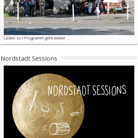
Laden zu / Programm geht weiter
Nordstadt Sessions