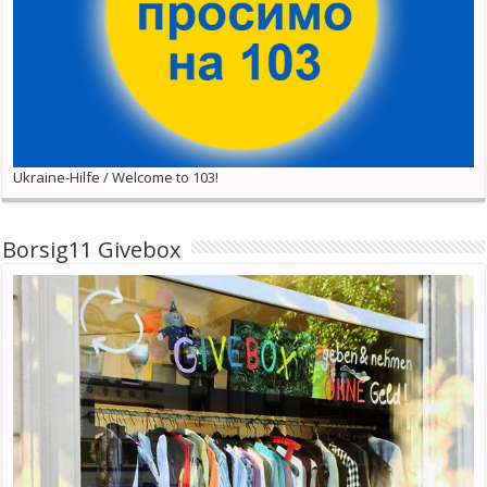
Ukraine-Hilfe / Welcome to 103!
Borsig11 Givebox