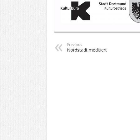
Previous
Nordstadt meditiert