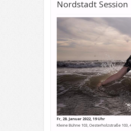
Nordstadt Session L
Fr, 28. Januar 2022, 19 Uhr
Kleine Bühne 103, Oesterholzstraße 103,