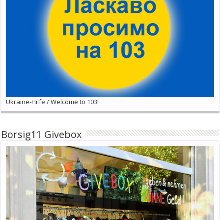
Ukraine-Hilfe / Welcome to 103!
Borsig11 Givebox