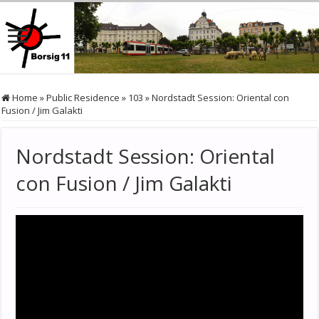
Home
»
Public Residence
»
103
»
Nordstadt Session: Oriental con
Fusion / Jim Galakti
Nordstadt Session: Oriental
con Fusion / Jim Galakti