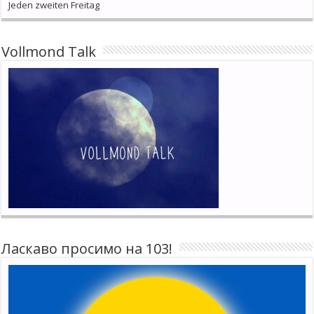
Jeden zweiten Freitag
Vollmond Talk
Ласкаво просимо на 103!