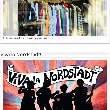
Geben und nehmen ohne Geld
Viva la Nordstadt!