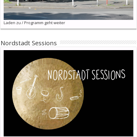
Laden zu / Programm geht weiter
Nordstadt Sessions