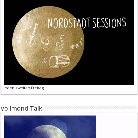
Jeden zweiten Freitag
Vollmond Talk