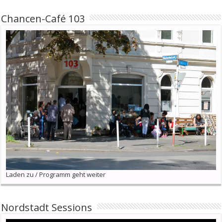
Chancen-Café 103
Laden zu / Programm geht weiter
Nordstadt Sessions