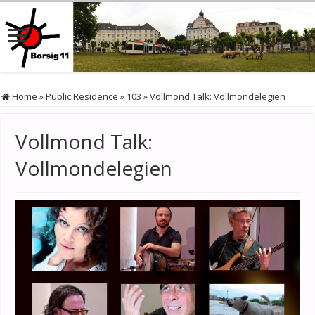
Home
»
Public Residence
»
103
»
Vollmond Talk: Vollmondelegien
Vollmond Talk:
Vollmondelegien