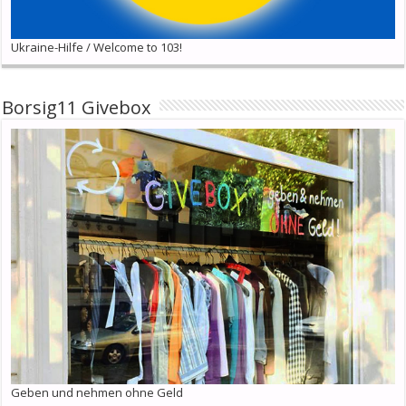
Ukraine-Hilfe / Welcome to 103!
Borsig11 Givebox
Geben und nehmen ohne Geld