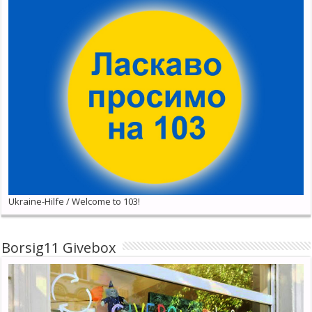
Ukraine-Hilfe / Welcome to 103!
Borsig11 Givebox