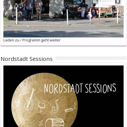
Laden zu / Programm geht weiter
Nordstadt Sessions