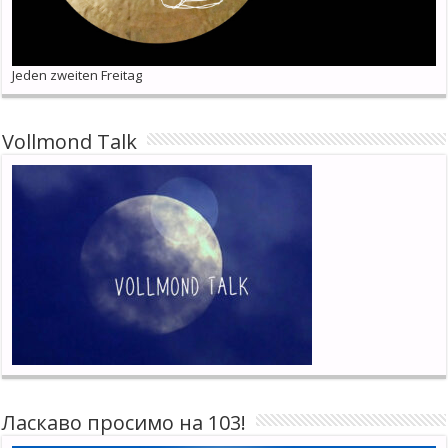
Jeden zweiten Freitag
Vollmond Talk
Ласкаво просимо на 103!