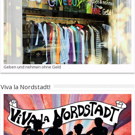
Geben und nehmen ohne Geld
Viva la Nordstadt!