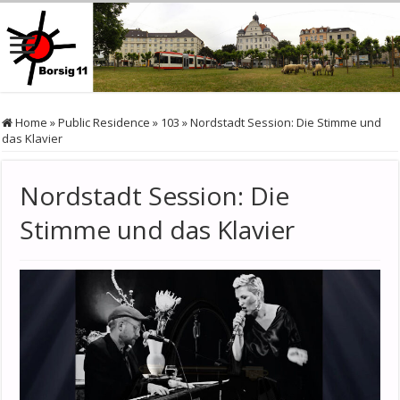
Home
»
Public Residence
»
103
»
Nordstadt Session: Die Stimme und
das Klavier
Nordstadt Session: Die
Stimme und das Klavier