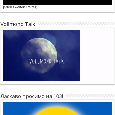
Jeden zweiten Freitag
Vollmond Talk
Ласкаво просимо на 103!