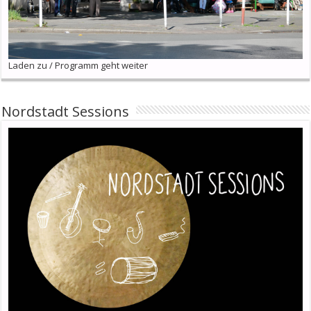
Laden zu / Programm geht weiter
Nordstadt Sessions