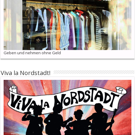
Geben und nehmen ohne Geld
Viva la Nordstadt!