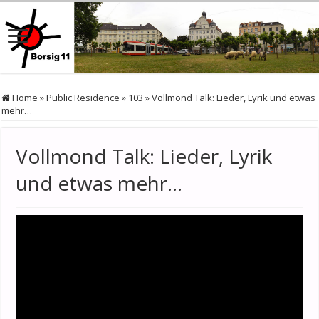
Home
»
Public Residence
»
103
»
Vollmond Talk: Lieder, Lyrik und etwas
mehr…
Vollmond Talk: Lieder, Lyrik
und etwas mehr…