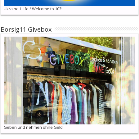
Ukraine-Hilfe / Welcome to 103!
Borsig11 Givebox
Geben und nehmen ohne Geld