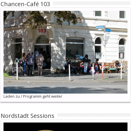
Chancen-Café 103
Laden zu / Programm geht weiter
Nordstadt Sessions