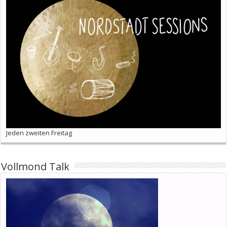
Jeden zweiten Freitag
Vollmond Talk