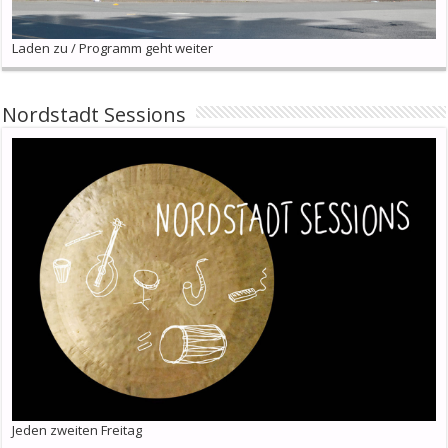
Laden zu / Programm geht weiter
Nordstadt Sessions
Jeden zweiten Freitag