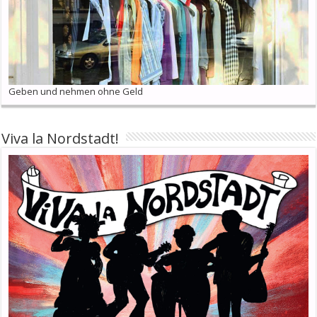
Geben und nehmen ohne Geld
Viva la Nordstadt!