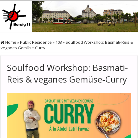
Home
»
Public Residence
»
103
»
Soulfood Workshop: Basmati-Reis &
veganes Gemüse-Curry
Soulfood Workshop: Basmati-
Reis & veganes Gemüse-Curry