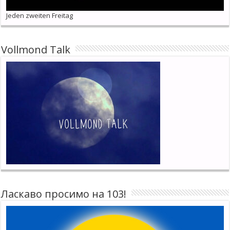
Jeden zweiten Freitag
Vollmond Talk
Ласкаво просимо на 103!