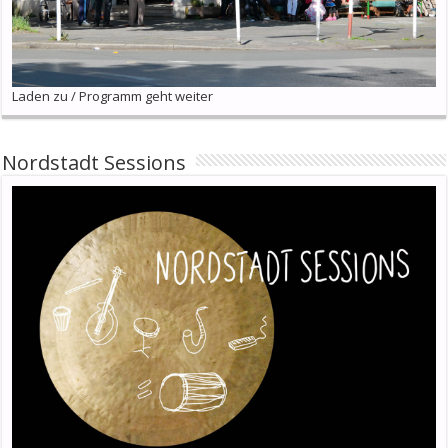
Laden zu / Programm geht weiter
Nordstadt Sessions