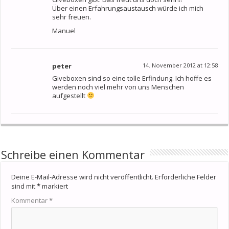
Über einen Erfahrungsaustausch würde ich mich
sehr freuen.
Manuel
peter
14. November 2012 at 12:58
Giveboxen sind so eine tolle Erfindung. Ich hoffe es
werden noch viel mehr von uns Menschen
aufgestellt
Schreibe einen Kommentar
Deine E-Mail-Adresse wird nicht veröffentlicht.
Erforderliche Felder
sind mit
*
markiert
Kommentar
*