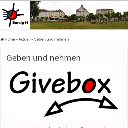
Home
»
Aktuell
»
Geben und nehmen
Geben und nehmen