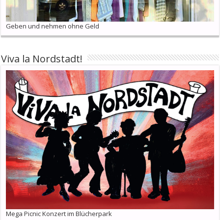
Geben und nehmen ohne Geld
Viva la Nordstadt!
Mega Picnic Konzert im Blücherpark