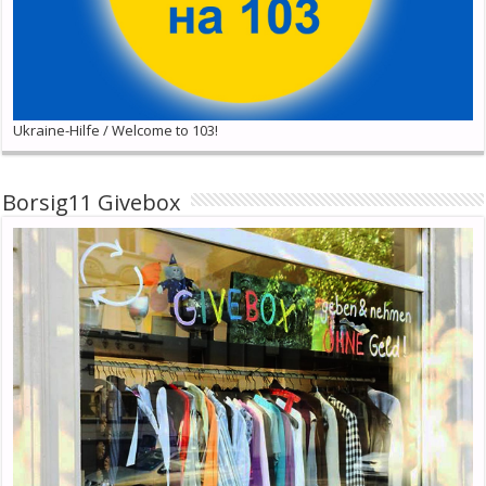
Ukraine-Hilfe / Welcome to 103!
Borsig11 Givebox