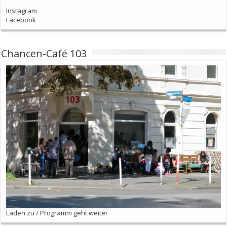
Instagram
Facebook
Chancen-Café 103
Laden zu / Programm geht weiter