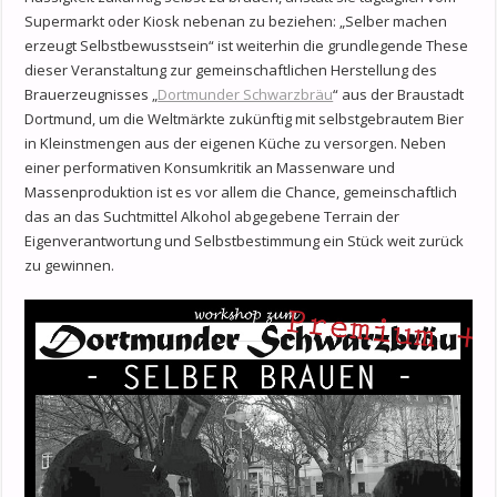
Supermarkt oder Kiosk nebenan zu beziehen: „Selber machen
erzeugt Selbstbewusstsein“ ist weiterhin die grundlegende These
dieser Veranstaltung zur gemeinschaftlichen Herstellung des
Brauerzeugnisses „
Dortmunder Schwarzbräu
“ aus der Braustadt
Dortmund, um die Weltmärkte zukünftig mit selbstgebrautem Bier
in Kleinstmengen aus der eigenen Küche zu versorgen. Neben
einer performativen Konsumkritik an Massenware und
Massenproduktion ist es vor allem die Chance, gemeinschaftlich
das an das Suchtmittel Alkohol abgegebene Terrain der
Eigenverantwortung und Selbstbestimmung ein Stück weit zurück
zu gewinnen.