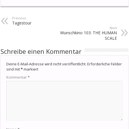
Previous
Tagestour
Next
Wunschkino 103: THE HUMAN
SCALE
Schreibe einen Kommentar
Deine E-Mail-Adresse wird nicht veröffentlicht.
Erforderliche Felder
sind mit
*
markiert
Kommentar
*