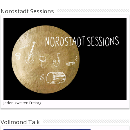
Nordstadt Sessions
Jeden zweiten Freitag
Vollmond Talk