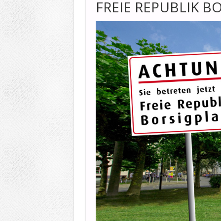
FREIE REPUBLIK B