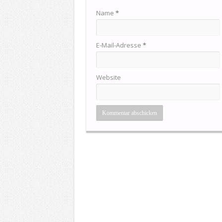
Name
*
E-Mail-Adresse
*
Website