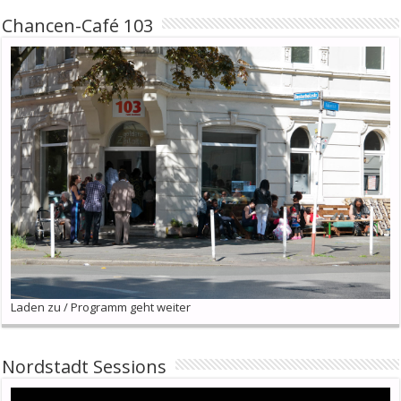
Chancen-Café 103
Laden zu / Programm geht weiter
Nordstadt Sessions