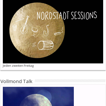
Jeden zweiten Freitag
Vollmond Talk