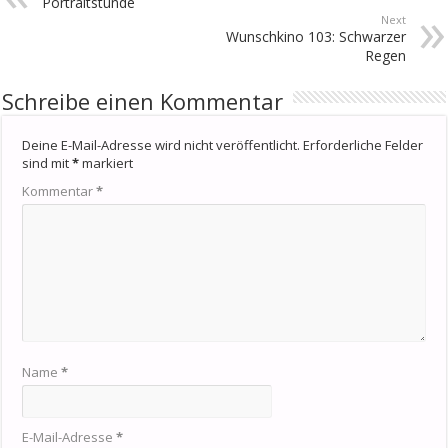
Portraitstunde
Next
Wunschkino 103: Schwarzer
Regen
Schreibe einen Kommentar
Deine E-Mail-Adresse wird nicht veröffentlicht.
Erforderliche Felder
sind mit
*
markiert
Kommentar
*
Name
*
E-Mail-Adresse
*