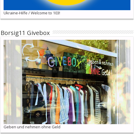
Ukraine-Hilfe / Welcome to 103!
Borsig11 Givebox
Geben und nehmen ohne Geld