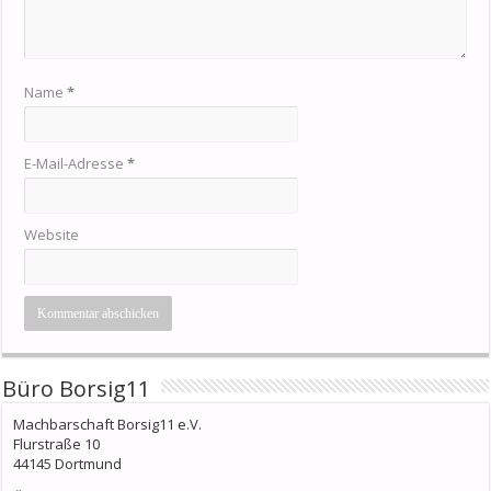
Name
*
E-Mail-Adresse
*
Website
Büro Borsig11
Machbarschaft Borsig11 e.V.
Flurstraße 10
44145 Dortmund