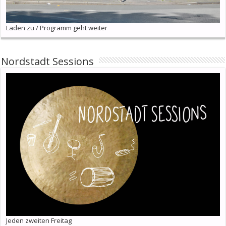
Laden zu / Programm geht weiter
Nordstadt Sessions
Jeden zweiten Freitag