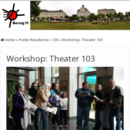
Home
»
Public Residence
»
103
»
Workshop: Theater 103
Workshop: Theater 103