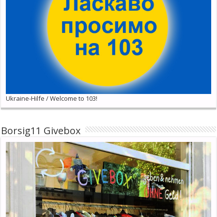
Ukraine-Hilfe / Welcome to 103!
Borsig11 Givebox