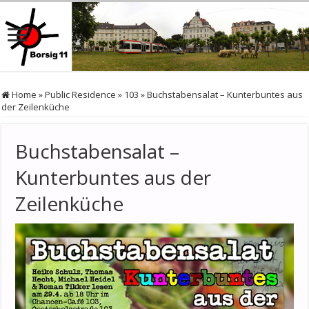
Home
»
Public Residence
»
103
»
Buchstabensalat – Kunterbuntes aus
der Zeilenküche
Buchstabensalat –
Kunterbuntes aus der
Zeilenküche