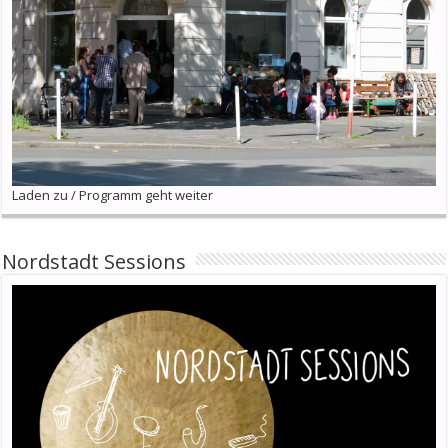
Laden zu / Programm geht weiter
Nordstadt Sessions