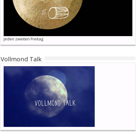
Jeden zweiten Freitag
Vollmond Talk