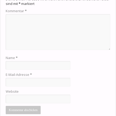
sind mit
*
markiert
Kommentar
*
Name
*
E-Mail-Adresse
*
Website