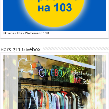
Ukraine-Hilfe / Welcome to 103!
Borsig11 Givebox