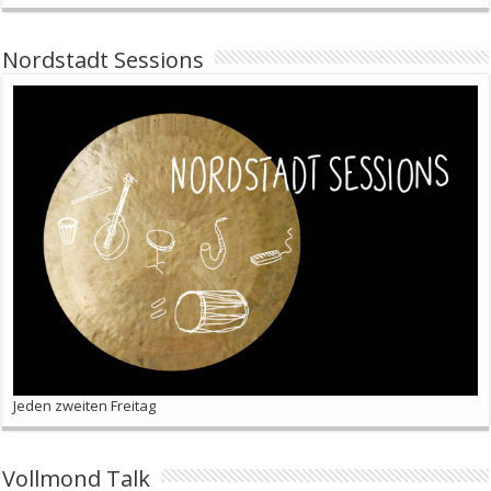
Nordstadt Sessions
Jeden zweiten Freitag
Vollmond Talk