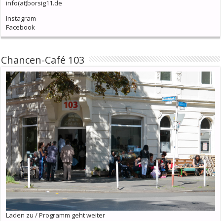
info(at)borsig11.de
Instagram
Facebook
Chancen-Café 103
Laden zu / Programm geht weiter