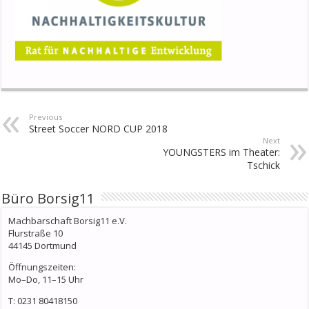
Previous
Street Soccer NORD CUP 2018
Next
YOUNGSTERS im Theater:
Tschick
Büro Borsig11
Machbarschaft Borsig11 e.V.
Flurstraße 10
44145 Dortmund
Öffnungszeiten:
Mo–Do, 11–15 Uhr
T: 0231 80418150