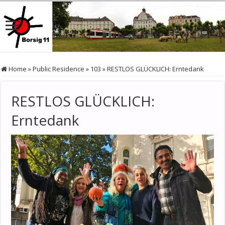
Home
»
Public Residence
»
103
»
RESTLOS GLÜCKLICH: Erntedank
RESTLOS GLÜCKLICH:
Erntedank